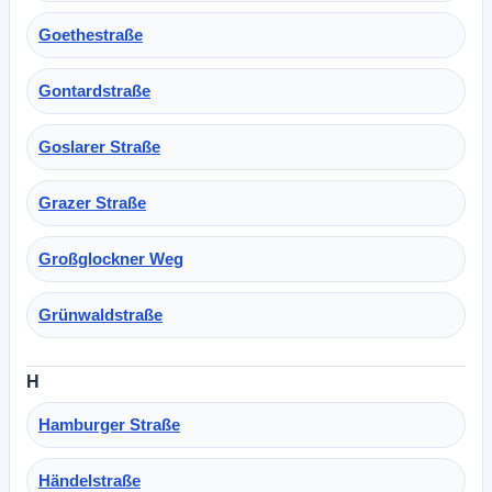
Goethestraße
Gontardstraße
Goslarer Straße
Grazer Straße
Großglockner Weg
Grünwaldstraße
H
Hamburger Straße
Händelstraße