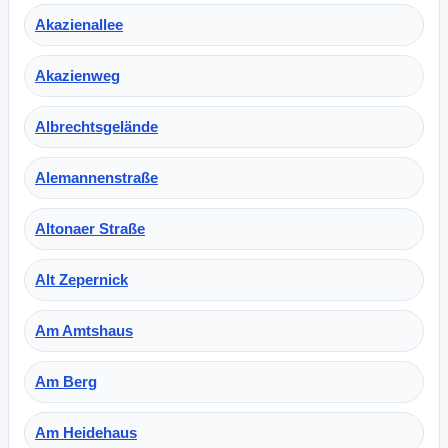
Akazienallee
Akazienweg
Albrechtsgelände
Alemannenstraße
Altonaer Straße
Alt Zepernick
Am Amtshaus
Am Berg
Am Heidehaus