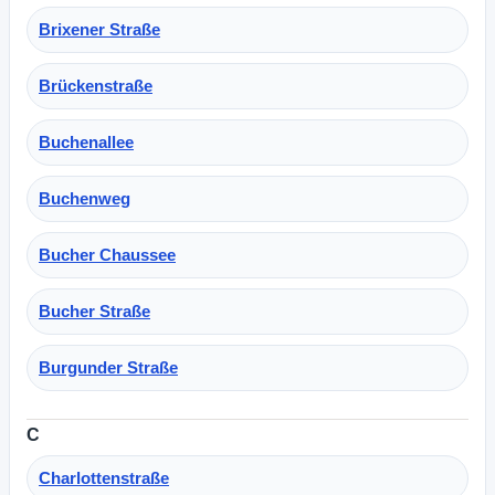
Brixener Straße
Brückenstraße
Buchenallee
Buchenweg
Bucher Chaussee
Bucher Straße
Burgunder Straße
C
Charlottenstraße