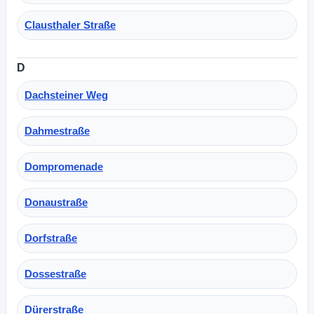
Clausthaler Straße
D
Dachsteiner Weg
Dahmestraße
Dompromenade
Donaustraße
Dorfstraße
Dossestraße
Dürerstraße