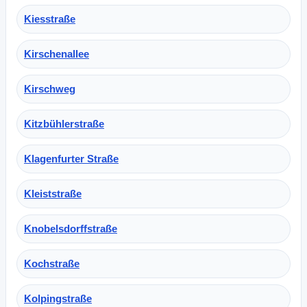
Kiesstraße
Kirschenallee
Kirschweg
Kitzbühlerstraße
Klagenfurter Straße
Kleiststraße
Knobelsdorffstraße
Kochstraße
Kolpingstraße