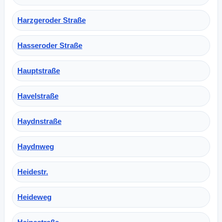
Harzgeroder Straße
Hasseroder Straße
Hauptstraße
Havelstraße
Haydnstraße
Haydnweg
Heidestr.
Heideweg