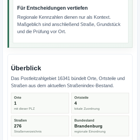
Für Entscheidungen vertiefen
Regionale Kennzahlen dienen nur als Kontext.
Maßgeblich sind anschließend Straße, Grundstück
und die Prüfung vor Ort.
Überblick
Das Postleitzahlgebiet 16341 bündelt Orte, Ortsteile und
Straßen aus dem aktuellen Straßenindex-Bestand.
Orte
Ortsteile
1
4
mit dieser PLZ
lokale Zuordnung
Straßen
Bundesland
276
Brandenburg
Straßenverzeichnis
regionale Einordnung