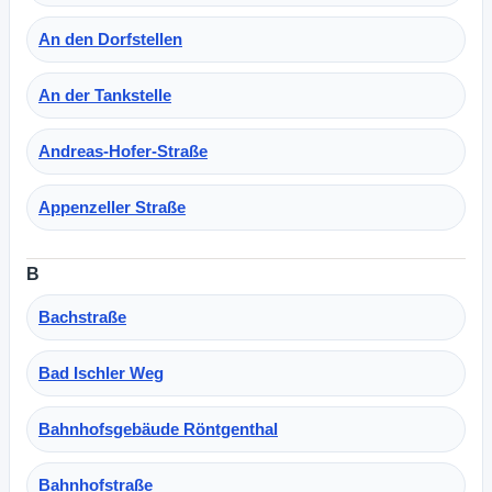
An den Dorfstellen
An der Tankstelle
Andreas-Hofer-Straße
Appenzeller Straße
B
Bachstraße
Bad Ischler Weg
Bahnhofsgebäude Röntgenthal
Bahnhofstraße