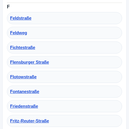
F
Feldstraße
Feldweg
Fichtestraße
Flensburger Straße
Flotowstraße
Fontanestraße
Friedenstraße
Fritz-Reuter-Straße