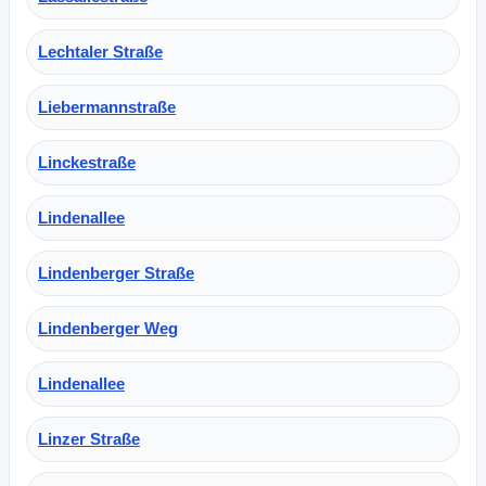
Lechtaler Straße
Liebermannstraße
Linckestraße
Lindenallee
Lindenberger Straße
Lindenberger Weg
Lindenallee
Linzer Straße