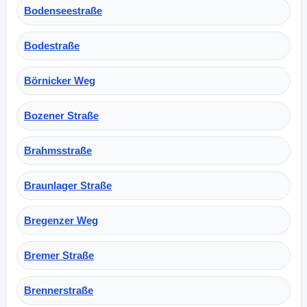
Bodenseestraße
Bodestraße
Börnicker Weg
Bozener Straße
Brahmsstraße
Braunlager Straße
Bregenzer Weg
Bremer Straße
Brennerstraße