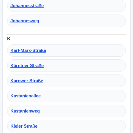
Johannesstraße
Johannesweg
K
Karl-Marx-Straße
Kärntner Straße
Karower Straße
Kastanienallee
Kastanienweg
Kieler Straße