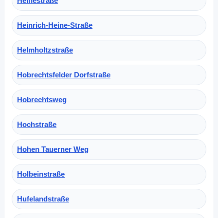
Heinestraße
Heinrich-Heine-Straße
Helmholtzstraße
Hobrechtsfelder Dorfstraße
Hobrechtsweg
Hochstraße
Hohen Tauerner Weg
Holbeinstraße
Hufelandstraße