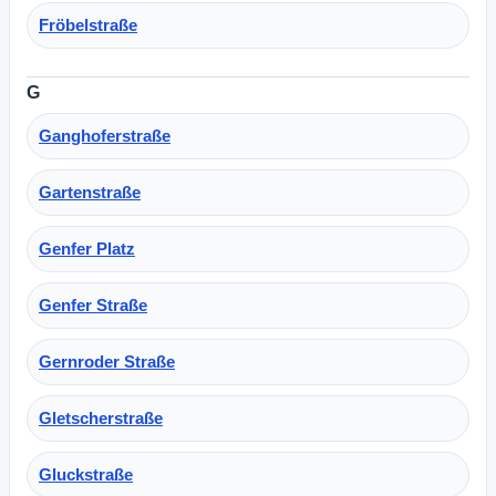
Fröbelstraße
G
Ganghoferstraße
Gartenstraße
Genfer Platz
Genfer Straße
Gernroder Straße
Gletscherstraße
Gluckstraße