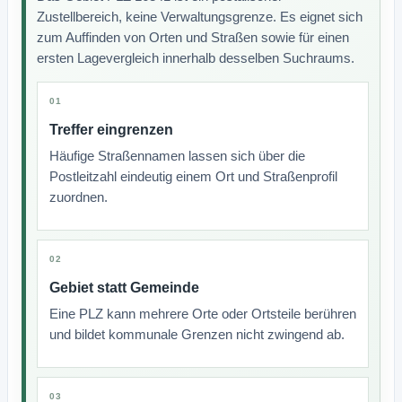
Zustellbereich, keine Verwaltungsgrenze. Es eignet sich
zum Auffinden von Orten und Straßen sowie für einen
ersten Lagevergleich innerhalb desselben Suchraums.
01
Treffer eingrenzen
Häufige Straßennamen lassen sich über die
Postleitzahl eindeutig einem Ort und Straßenprofil
zuordnen.
02
Gebiet statt Gemeinde
Eine PLZ kann mehrere Orte oder Ortsteile berühren
und bildet kommunale Grenzen nicht zwingend ab.
03