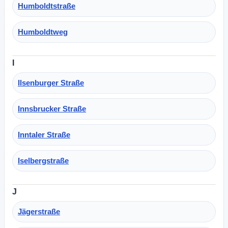
Humboldtstraße
Humboldtweg
I
Ilsenburger Straße
Innsbrucker Straße
Inntaler Straße
Iselbergstraße
J
Jägerstraße