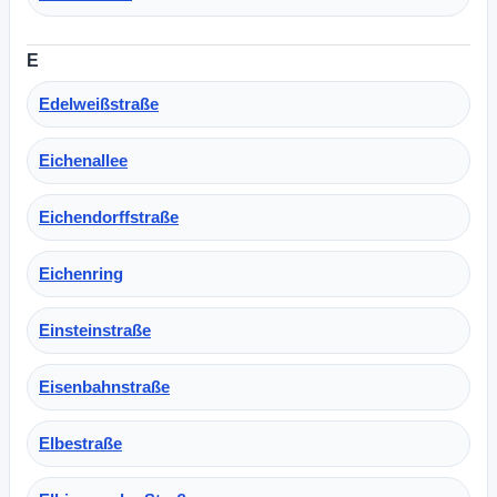
E
Edelweißstraße
Eichenallee
Eichendorffstraße
Eichenring
Einsteinstraße
Eisenbahnstraße
Elbestraße