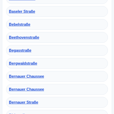
Baseler Straße
Bebelstraße
Beethovenstraße
Begasstraße
Bergwaldstraße
Bernauer Chaussee
Bernauer Chaussee
Bernauer Straße