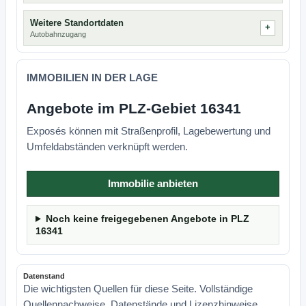
Weitere Standortdaten
Autobahnzugang
IMMOBILIEN IN DER LAGE
Angebote im PLZ-Gebiet 16341
Exposés können mit Straßenprofil, Lagebewertung und
Umfeldabständen verknüpft werden.
Immobilie anbieten
Noch keine freigegebenen Angebote in PLZ
16341
Datenstand
Die wichtigsten Quellen für diese Seite. Vollständige
Quellennachweise, Datenstände und Lizenzhinweise