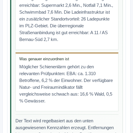
erreichbar: Supermarkt 2,6 Min., Notfall 7,1 Min.,
Schwimmbad 7,6 Min. Die Ladeinfrastruktur ist
ein zusätzlicher Standortvorteil: 26 Ladepunkte
im PLZ-Gebiet. Die überregionale
Straßenanbindung ist gut erreichbar: A 11 / AS
Bernau-Süd 2,7 km.
Was genauer einzuordnen ist
Möglicher Schienenlärm gehört zu den
relevanten Prüfpunkten: EBA: ca. 1.310
Betroffene, 6,2 % der Einwohner. Der verfügbare
Natur- und Freiraumindikator fällt
vergleichsweise schwach aus: 16,6 % Wald, 0,5
% Gewässer.
Der Text wird regelbasiert aus den unten
ausgewiesenen Kennzahlen erzeugt. Entfernungen