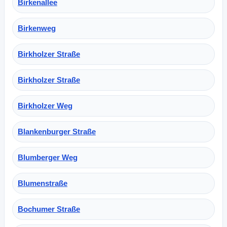
Birkenallee
Birkenweg
Birkholzer Straße
Birkholzer Straße
Birkholzer Weg
Blankenburger Straße
Blumberger Weg
Blumenstraße
Bochumer Straße